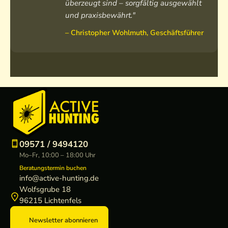
überzeugt sind – sorgfältig ausgewählt
und praxisbewährt."
– Christopher Wohlmuth, Geschäftsführer
09571 / 9494120
Mo–Fr, 10:00 – 18:00 Uhr
Beratungstermin buchen
info@active-hunting.de
Wolfsgrube 18
96215 Lichtenfels
Newsletter abonnieren