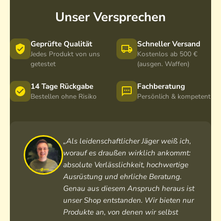
Unser Versprechen
Geprüfte Qualität
Schneller Versand
Jedes Produkt von uns
Kostenlos ab 500 €
getestet
(ausgen. Waffen)
14 Tage Rückgabe
Fachberatung
Bestellen ohne Risiko
Persönlich & kompetent
„Als leidenschaftlicher Jäger weiß ich,
worauf es draußen wirklich ankommt:
absolute Verlässlichkeit, hochwertige
Ausrüstung und ehrliche Beratung.
Genau aus diesem Anspruch heraus ist
unser Shop entstanden. Wir bieten nur
Produkte an, von denen wir selbst