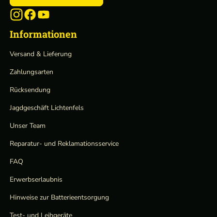
Informationen
Versand & Lieferung
Zahlungsarten
Rücksendung
Jagdgeschäft Lichtenfels
Unser Team
Reparatur- und Reklamationsservice
FAQ
Erwerbserlaubnis
Hinweise zur Batterieentsorgung
Test- und Leihgeräte