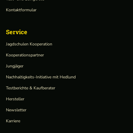
Kontaktformular
Service
Jagdschulen Kooperation
Kooperationspartner
Jungjäger
Nachhaltigkeits-Initiative mit Hedlund
Testberichte & Kaufberater
Hersteller
Newsletter
Karriere