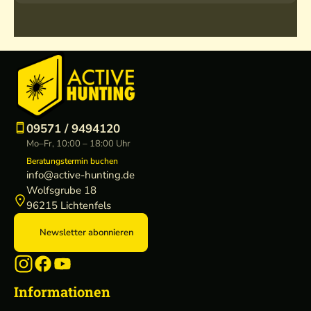
09571 / 9494120
Mo–Fr, 10:00 – 18:00 Uhr
Beratungstermin buchen
info@active-hunting.de
Wolfsgrube 18
96215 Lichtenfels
Newsletter abonnieren
Informationen