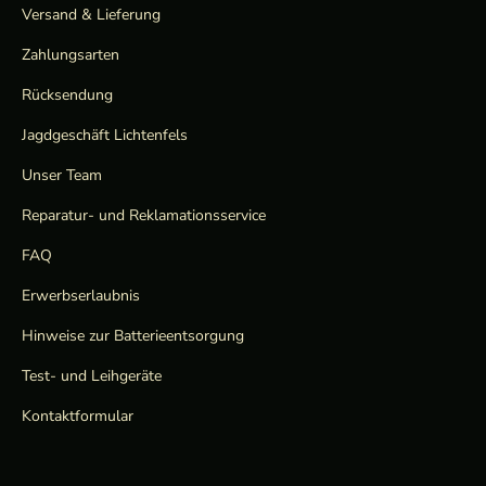
Versand & Lieferung
Zahlungsarten
Rücksendung
Jagdgeschäft Lichtenfels
Unser Team
Reparatur- und Reklamationsservice
FAQ
Erwerbserlaubnis
Hinweise zur Batterieentsorgung
Test- und Leihgeräte
Kontaktformular