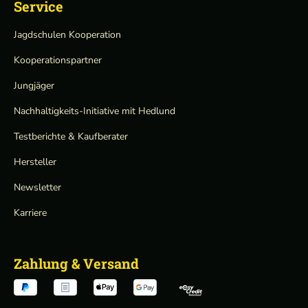
Service
Jagdschulen Kooperation
Kooperationspartner
Jungjäger
Nachhaltigkeits-Initiative mit Hedlund
Testberichte & Kaufberater
Hersteller
Newsletter
Karriere
Zahlung & Versand