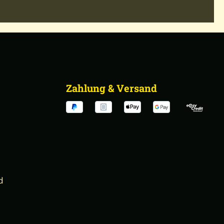
Zahlung & Versand
d