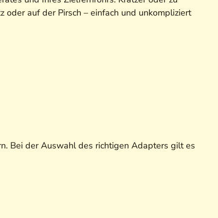
 oder auf der Pirsch – einfach und unkompliziert
. Bei der Auswahl des richtigen Adapters gilt es