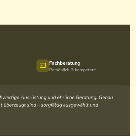
Fachberatung
Persönlich & kompetent
hochwertige Ausrüstung und ehrliche Beratung. Genau
t überzeugt sind – sorgfältig ausgewählt und