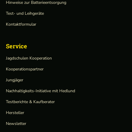
Hinweise zur Batterieentsorgung
Test- und Leihgeräte
Kontaktformular
Service
Jagdschulen Kooperation
Kooperationspartner
Jungjäger
Nachhaltigkeits-Initiative mit Hedlund
Testberichte & Kaufberater
Hersteller
Newsletter