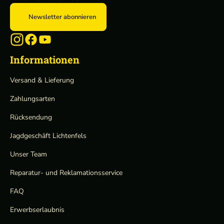
Newsletter abonnieren
Informationen
Versand & Lieferung
Zahlungsarten
Rücksendung
Jagdgeschäft Lichtenfels
Unser Team
Reparatur- und Reklamationsservice
FAQ
Erwerbserlaubnis